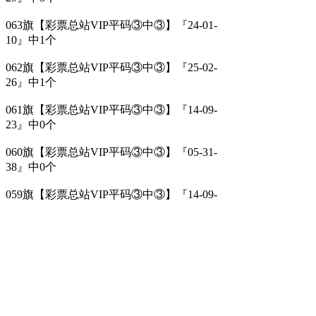
063旗【彩票总站VIP平码③中③】『24-01-
10』中1个
062旗【彩票总站VIP平码③中③】『25-02-
26』中1个
061旗【彩票总站VIP平码③中③】『14-09-
23』中0个
060旗【彩票总站VIP平码③中③】『05-31-
38』中0个
059旗【彩票总站VIP平码③中③】『14-09-
35』中3个
058旗【彩票总站VIP平码③中③】『02-38-
13』中0个
057旗【彩票总站VIP平码③中③】『17-02-
31』中0个