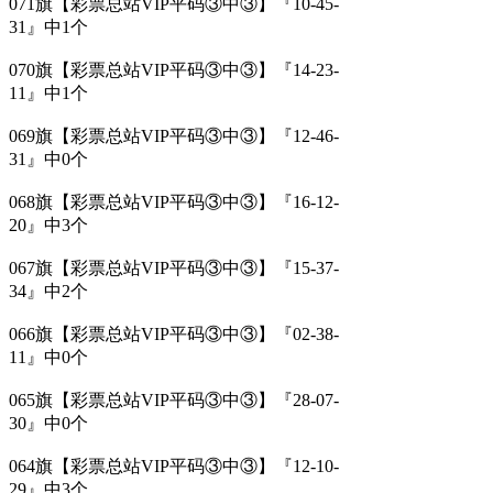
071旗【彩票总站VIP平码③中③】『10-45-
31』中1个
070旗【彩票总站VIP平码③中③】『14-23-
11』中1个
069旗【彩票总站VIP平码③中③】『12-46-
31』中0个
068旗【彩票总站VIP平码③中③】『16-12-
20』中3个
067旗【彩票总站VIP平码③中③】『15-37-
34』中2个
066旗【彩票总站VIP平码③中③】『02-38-
11』中0个
065旗【彩票总站VIP平码③中③】『28-07-
30』中0个
064旗【彩票总站VIP平码③中③】『12-10-
29』中3个