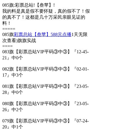
085旗:彩票总站!【叁苹】!
我的料是真是假不要怀疑，真的假不了！假
的真不了！这都是几十万采民亲眼见证的
料！
=====
085旗
彩票总站【叁苹】588元点播
1天无限
次查看)旗旗实战
====
083旗【彩票总站VIP平码③中③】『12-45-
21』中0个
082旗【彩票总站VIP平码③中③】『02-01-
17』中3个
081旗【彩票总站VIP平码③中③】『23-05-
28』中0个
080旗【彩票总站VIP平码③中③】『23-05-
26』中2个
079旗【彩票总站VIP平码③中③】『07-24-
20』中1个