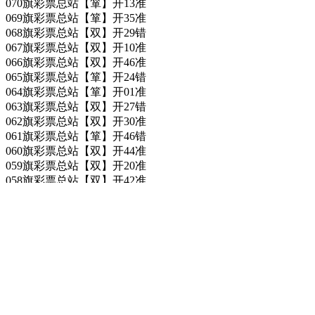
070旗彩票总站【箪】开13准
069旗彩票总站【箪】开35准
068旗彩票总站【双】开29错
067旗彩票总站【双】开10准
066旗彩票总站【双】开46准
065旗彩票总站【箪】开24错
064旗彩票总站【箪】开01准
063旗彩票总站【双】开27错
062旗彩票总站【双】开30准
061旗彩票总站【箪】开46错
060旗彩票总站【双】开44准
059旗彩票总站【双】开20准
058旗彩票总站【双】开42准
057旗彩票总站【箪】开47准
056旗彩票总站【双】开33错
055旗彩票总站【双】开08准
054旗彩票总站【双】开16准
053旗彩票总站【箪】开19准
052旗彩票总站【双】开22准
051旗彩票总站【双】开28准
注：历史记录将不定时删除若有不便请谅解